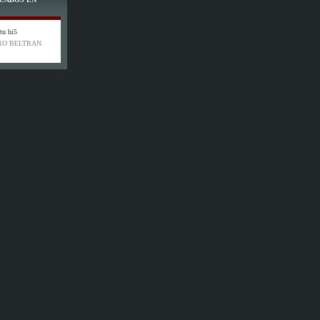
RO BELTRAN